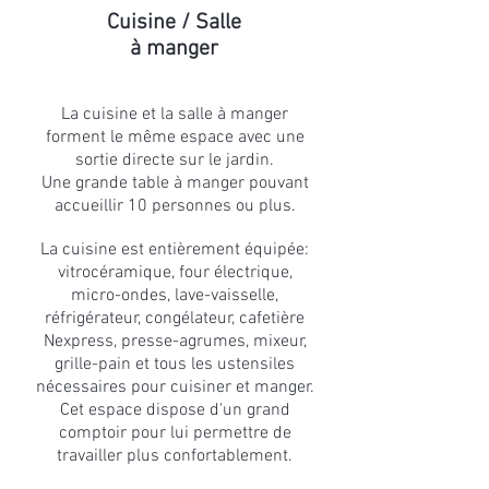
Cuisine / Salle
à manger
La cuisine et la salle à manger
forment le même espace avec une
sortie directe sur le jardin.
Une grande table à manger pouvant
accueillir 10 personnes ou plus.
La cuisine est entièrement équipée:
vitrocéramique, four électrique,
micro-ondes, lave-vaisselle,
réfrigérateur, congélateur, cafetière
Nexpress, presse-agrumes, mixeur,
grille-pain et tous les ustensiles
nécessaires pour cuisiner et manger.
Cet espace dispose d'un grand
comptoir pour lui permettre de
travailler plus confortablement.