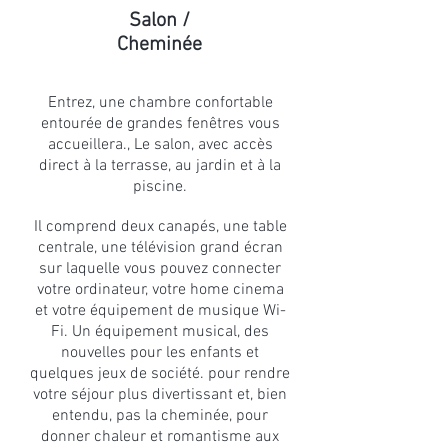
Salon /
Cheminée
Entrez, une chambre confortable
entourée de grandes fenêtres vous
accueillera., Le salon, avec accès
direct à la terrasse, au jardin et à la
piscine.
Il comprend deux canapés, une table
centrale, une télévision grand écran
sur laquelle vous pouvez connecter
votre ordinateur, votre home cinema
et votre équipement de musique Wi-
Fi. Un équipement musical, des
nouvelles pour les enfants et
quelques jeux de société. pour rendre
votre séjour plus divertissant et, bien
entendu, pas la cheminée, pour
donner chaleur et romantisme aux