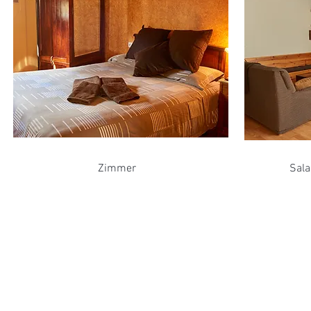
Zimmer
Sala