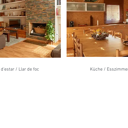
 d'estar / Llar de foc
Küche / Esszimme