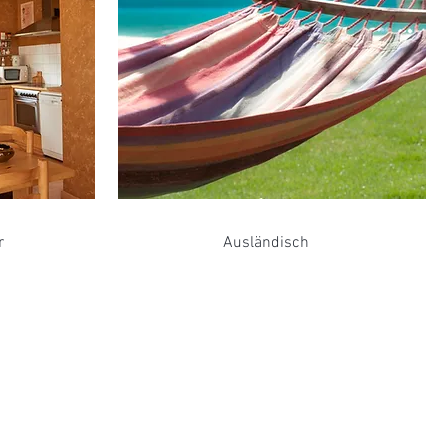
r
Ausländisch