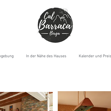
gebung
In der Nähe des Hauses
Kalender und Prei