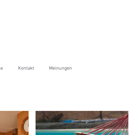
se
Kontakt
Meinungen