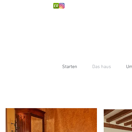
Starten
Das haus
Um