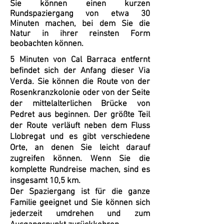
Sie können einen kurzen
Rundspaziergang von etwa 30
Minuten machen, bei dem Sie die
Natur in ihrer reinsten Form
beobachten können.
5 Minuten von Cal Barraca entfernt
befindet sich der Anfang dieser Via
Verda. Sie können die Route von der
Rosenkranzkolonie oder von der Seite
der mittelalterlichen Brücke von
Pedret aus beginnen. Der größte Teil
der Route verläuft neben dem Fluss
Llobregat und es gibt verschiedene
Orte, an denen Sie leicht darauf
zugreifen können. Wenn Sie die
komplette Rundreise machen, sind es
insgesamt 10,5 km.
Der Spaziergang ist für die ganze
Familie geeignet und Sie können sich
jederzeit umdrehen und zum