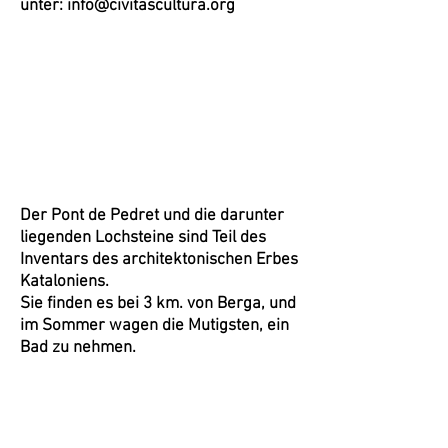
unter:
info@civitascultura.org
Der Pont de Pedret und die darunter
liegenden Lochsteine ​​sind Teil des
Inventars des architektonischen Erbes
Kataloniens.
Sie finden es bei 3 km. von Berga, und
im Sommer wagen die Mutigsten, ein
Bad zu nehmen.