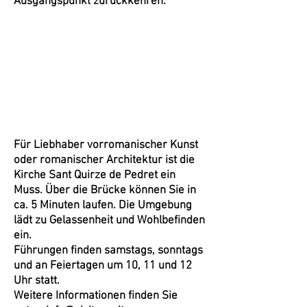
Ausgangspunkt zurückkehren.
Für Liebhaber vorromanischer Kunst
oder romanischer Architektur ist die
Kirche Sant Quirze de Pedret ein
Muss. Über die Brücke können Sie in
ca. 5 Minuten laufen. Die Umgebung
lädt zu Gelassenheit und Wohlbefinden
ein.
Führungen finden samstags, sonntags
und an Feiertagen um 10, 11 und 12
Uhr statt.
Weitere Informationen finden Sie