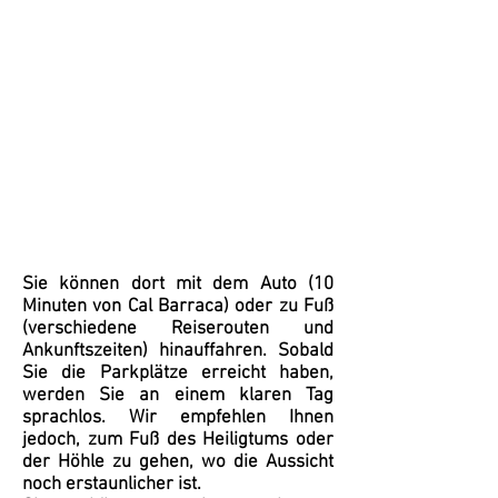
Sie können dort mit dem Auto (10
Minuten von Cal Barraca) oder zu Fuß
(verschiedene Reiserouten und
Ankunftszeiten) hinauffahren. Sobald
Sie die Parkplätze erreicht haben,
werden Sie an einem klaren Tag
sprachlos. Wir empfehlen Ihnen
jedoch, zum Fuß des Heiligtums oder
der Höhle zu gehen, wo die Aussicht
noch erstaunlicher ist.